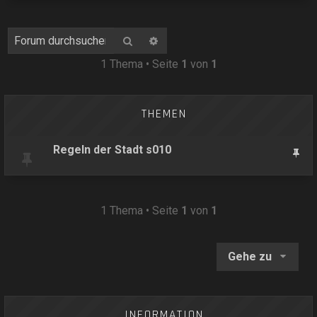
Suche
Erweiterte Suche
1 Thema • Seite
1
von
1
THEMEN
Regeln der Stadt s010
1 Thema • Seite
1
von
1
Gehe zu
INFORMATION