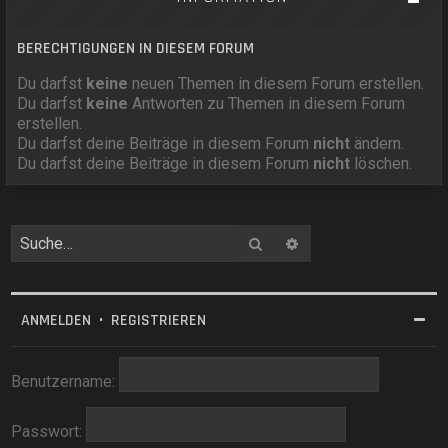
BERECHTIGUNGEN IN DIESEM FORUM
Du darfst
keine
neuen Themen in diesem Forum erstellen.
Du darfst
keine
Antworten zu Themen in diesem Forum
erstellen.
Du darfst deine Beiträge in diesem Forum
nicht
ändern.
Du darfst deine Beiträge in diesem Forum
nicht
löschen.
Suche
Erweiterte Suche
ANMELDEN
•
REGISTRIEREN
Benutzername:
Passwort: