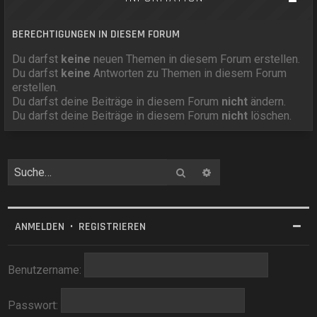
BERECHTIGUNGEN IN DIESEM FORUM
Du darfst
keine
neuen Themen in diesem Forum erstellen.
Du darfst
keine
Antworten zu Themen in diesem Forum
erstellen.
Du darfst deine Beiträge in diesem Forum
nicht
ändern.
Du darfst deine Beiträge in diesem Forum
nicht
löschen.
Suche
Erweiterte Suche
ANMELDEN
•
REGISTRIEREN
Benutzername:
Passwort: