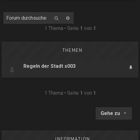
Suche
Erweiterte Suche
1 Thema • Seite
1
von
1
THEMEN
Regeln der Stadt s003
1 Thema • Seite
1
von
1
Gehe zu
INFORMATION