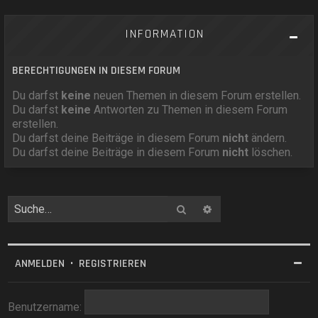
INFORMATION
BERECHTIGUNGEN IN DIESEM FORUM
Du darfst
keine
neuen Themen in diesem Forum erstellen.
Du darfst
keine
Antworten zu Themen in diesem Forum
erstellen.
Du darfst deine Beiträge in diesem Forum
nicht
ändern.
Du darfst deine Beiträge in diesem Forum
nicht
löschen.
Suche
Erweiterte Suche
ANMELDEN
•
REGISTRIEREN
Benutzername: