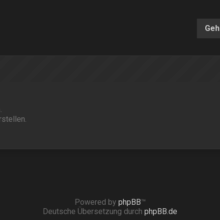
Geh
.
stellen.
Powered by
phpBB
™
Deutsche Übersetzung durch
phpBB.de