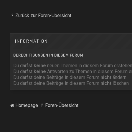
Zurück zur Foren-Übersicht
INFORMATION
BERECHTIGUNGEN IN DIESEM FORUM
Du darfst
keine
neuen Themen in diesem Forum erstellen
Du darfst
keine
Antworten zu Themen in diesem Forum er
Du darfst deine Beiträge in diesem Forum
nicht
ändern.
Du darfst deine Beiträge in diesem Forum
nicht
löschen.
Homepage
Foren-Übersicht