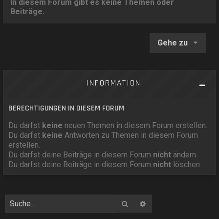
In diesem Forum gibt es keine Themen oder
Beiträge.
Gehe zu
INFORMATION
BERECHTIGUNGEN IN DIESEM FORUM
Du darfst
keine
neuen Themen in diesem Forum erstellen.
Du darfst
keine
Antworten zu Themen in diesem Forum
erstellen.
Du darfst deine Beiträge in diesem Forum
nicht
ändern.
Du darfst deine Beiträge in diesem Forum
nicht
löschen.
Suche
Erweiterte Suche