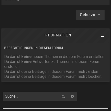
Gehe zu
INFORMATION
BERECHTIGUNGEN IN DIESEM FORUM
Du darfst
keine
neuen Themen in diesem Forum erstellen.
Du darfst
keine
Antworten zu Themen in diesem Forum
erstellen.
Du darfst deine Beiträge in diesem Forum
nicht
ändern.
Du darfst deine Beiträge in diesem Forum
nicht
löschen.
Suche
Erweiterte Suche