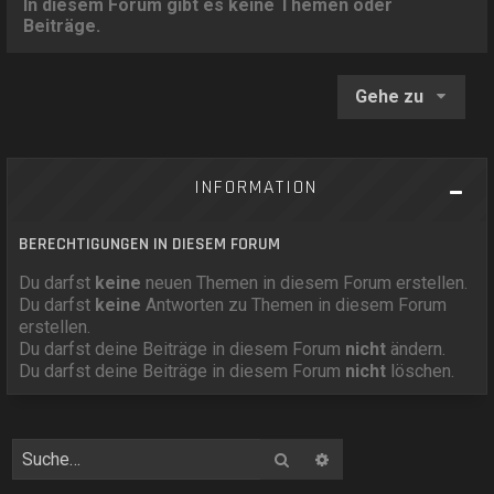
In diesem Forum gibt es keine Themen oder
Beiträge.
Gehe zu
INFORMATION
BERECHTIGUNGEN IN DIESEM FORUM
Du darfst
keine
neuen Themen in diesem Forum erstellen.
Du darfst
keine
Antworten zu Themen in diesem Forum
erstellen.
Du darfst deine Beiträge in diesem Forum
nicht
ändern.
Du darfst deine Beiträge in diesem Forum
nicht
löschen.
Suche
Erweiterte Suche