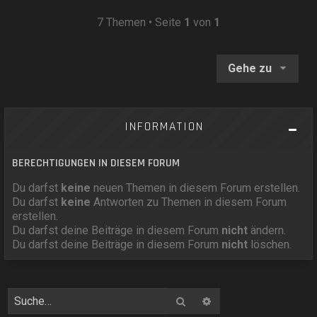
7 Themen • Seite
1
von
1
Gehe zu
INFORMATION
BERECHTIGUNGEN IN DIESEM FORUM
Du darfst
keine
neuen Themen in diesem Forum erstellen.
Du darfst
keine
Antworten zu Themen in diesem Forum
erstellen.
Du darfst deine Beiträge in diesem Forum
nicht
ändern.
Du darfst deine Beiträge in diesem Forum
nicht
löschen.
Suche
Erweiterte Suche