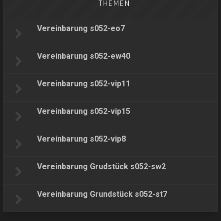
THEMEN
Vereinbarung s052-eo7
Vereinbarung s052-ew40
Vereinbarung s052-vip11
Vereinbarung s052-vip15
Vereinbarung s052-vip8
Vereinbarung Grudstück s052-sw2
Vereinbarung Grundstück s052-st7