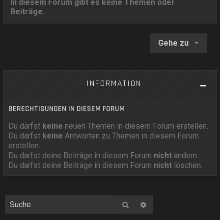
In diesem Forum gibt es keine Themen oder
Beiträge.
Gehe zu
INFORMATION
BERECHTIGUNGEN IN DIESEM FORUM
Du darfst
keine
neuen Themen in diesem Forum erstellen.
Du darfst
keine
Antworten zu Themen in diesem Forum
erstellen.
Du darfst deine Beiträge in diesem Forum
nicht
ändern.
Du darfst deine Beiträge in diesem Forum
nicht
löschen.
Suche
Erweiterte Suche