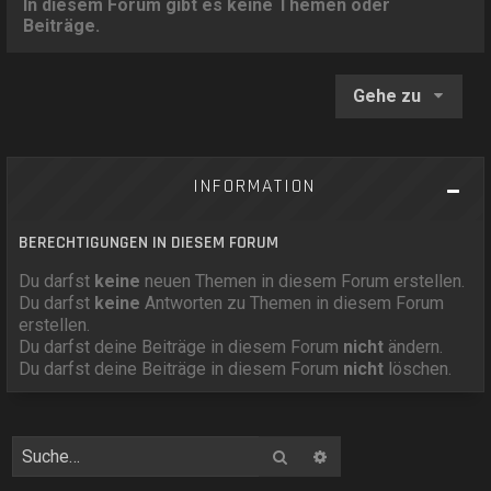
In diesem Forum gibt es keine Themen oder
Beiträge.
Gehe zu
INFORMATION
BERECHTIGUNGEN IN DIESEM FORUM
Du darfst
keine
neuen Themen in diesem Forum erstellen.
Du darfst
keine
Antworten zu Themen in diesem Forum
erstellen.
Du darfst deine Beiträge in diesem Forum
nicht
ändern.
Du darfst deine Beiträge in diesem Forum
nicht
löschen.
Suche
Erweiterte Suche