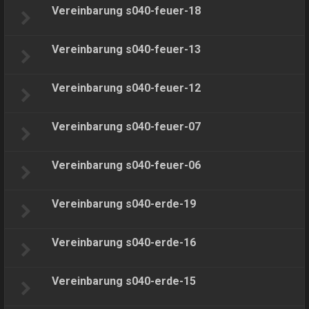
Vereinbarung s040-feuer-18
Vereinbarung s040-feuer-13
Vereinbarung s040-feuer-12
Vereinbarung s040-feuer-07
Vereinbarung s040-feuer-06
Vereinbarung s040-erde-19
Vereinbarung s040-erde-16
Vereinbarung s040-erde-15