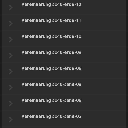
Vereinbarung s040-erde-12
Vereinbarung s040-erde-11
Vereinbarung s040-erde-10
Vereinbarung s040-erde-09
Vereinbarung s040-erde-06
Vereinbarung s040-sand-08
Vereinbarung s040-sand-06
Vereinbarung s040-sand-05