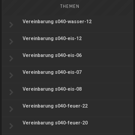
THEMEN
Vereinbarung s040-wasser-12
Vereinbarung s040-eis-12
Vereinbarung s040-eis-06
Vereinbarung s040-eis-07
Vereinbarung s040-eis-08
Vereinbarung s040-feuer-22
Vereinbarung s040-feuer-20