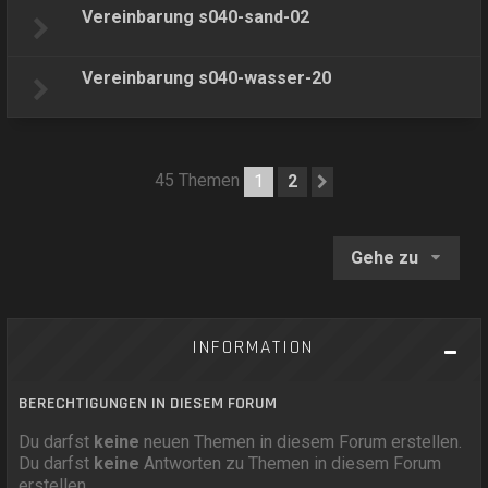
Vereinbarung s040-sand-02
Vereinbarung s040-wasser-20
45 Themen
1
2
Nächste
Gehe zu
INFORMATION
BERECHTIGUNGEN IN DIESEM FORUM
Du darfst
keine
neuen Themen in diesem Forum erstellen.
Du darfst
keine
Antworten zu Themen in diesem Forum
erstellen.