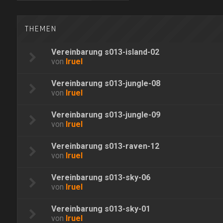
THEMEN
Vereinbarung s013-island-02
von
Iruel
Vereinbarung s013-jungle-08
von
Iruel
Vereinbarung s013-jungle-09
von
Iruel
Vereinbarung s013-raven-12
von
Iruel
Vereinbarung s013-sky-06
von
Iruel
Vereinbarung s013-sky-01
von
Iruel