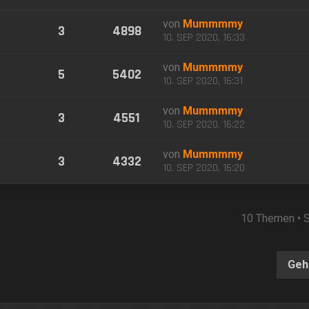
von
Mummmmy
3
4898
10. SEP 2020, 16:33
von
Mummmmy
5
5402
10. SEP 2020, 16:31
von
Mummmmy
3
4551
10. SEP 2020, 16:22
von
Mummmmy
3
4332
10. SEP 2020, 16:20
10 Themen • 
Geh