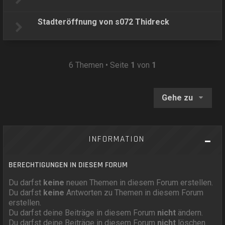
Stadteröffnung von s072 Thidreck
6 Themen • Seite
1
von
1
Gehe zu
INFORMATION
BERECHTIGUNGEN IN DIESEM FORUM
Du darfst
keine
neuen Themen in diesem Forum erstellen.
Du darfst
keine
Antworten zu Themen in diesem Forum
erstellen.
Du darfst deine Beiträge in diesem Forum
nicht
ändern.
Du darfst deine Beiträge in diesem Forum
nicht
löschen.