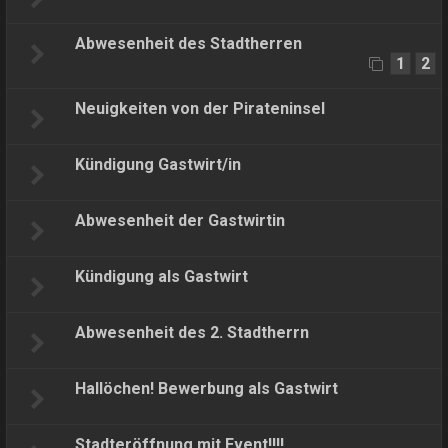
Abwesenheit des Stadtherren
1
2
Neuigkeiten von der Pirateninsel
Kündigung Gastwirt/in
Abwesenheit der Gastwirtin
Kündigung als Gastwirt
Abwesenheit des 2. Stadtherrn
Hallöchen! Bewerbung als Gastwirt
Stadteröffnung mit Event!!!!