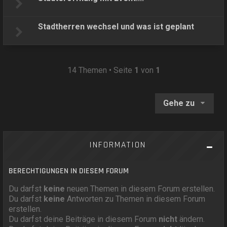
Stadtherren wechsel und was ist geplant
14 Themen • Seite
1
von
1
Gehe zu
INFORMATION
BERECHTIGUNGEN IN DIESEM FORUM
Du darfst
keine
neuen Themen in diesem Forum erstellen.
Du darfst
keine
Antworten zu Themen in diesem Forum
erstellen.
Du darfst deine Beiträge in diesem Forum
nicht
ändern.