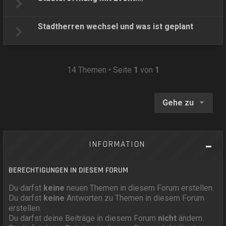
Stadtherren wechsel und was ist geplant
14 Themen • Seite
1
von
1
Gehe zu
INFORMATION
BERECHTIGUNGEN IN DIESEM FORUM
Du darfst
keine
neuen Themen in diesem Forum erstellen.
Du darfst
keine
Antworten zu Themen in diesem Forum
erstellen.
Du darfst deine Beiträge in diesem Forum
nicht
ändern.