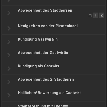
Abwesenheit des Stadtherren
1
2
Neuigkeiten von der Pirateninsel
Kündigung Gastwirt/in
Abwesenheit der Gastwirtin
Kündigung als Gastwirt
Abwesenheit des 2. Stadtherrn
Hallöchen! Bewerbung als Gastwirt
Stadteröffnung mit Event!!!!