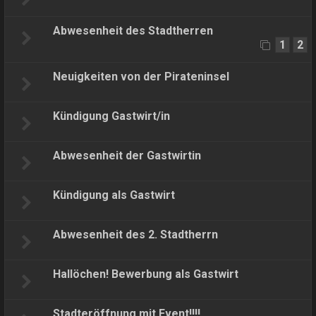
Abwesenheit des Stadtherren
1
2
Neuigkeiten von der Pirateninsel
Kündigung Gastwirt/in
Abwesenheit der Gastwirtin
Kündigung als Gastwirt
Abwesenheit des 2. Stadtherrn
Hallöchen! Bewerbung als Gastwirt
Stadteröffnung mit Event!!!!