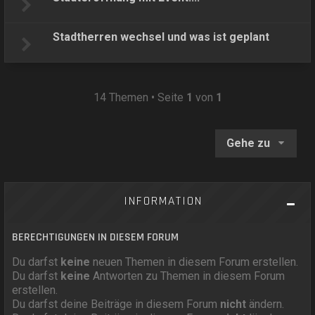
Stadtherren wechsel und was ist geplant
14 Themen • Seite
1
von
1
Gehe zu
INFORMATION
BERECHTIGUNGEN IN DIESEM FORUM
Du darfst
keine
neuen Themen in diesem Forum erstellen.
Du darfst
keine
Antworten zu Themen in diesem Forum
erstellen.
Du darfst deine Beiträge in diesem Forum
nicht
ändern.