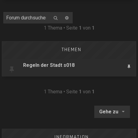
Suche
Erweiterte Suche
1 Thema • Seite
1
von
1
THEMEN
Regeln der Stadt s018
1 Thema • Seite
1
von
1
Gehe zu
INFORMATION