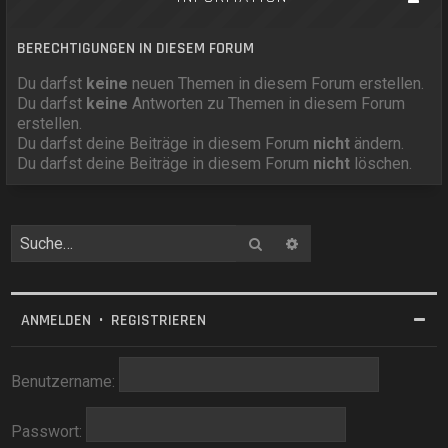
BERECHTIGUNGEN IN DIESEM FORUM
Du darfst
keine
neuen Themen in diesem Forum erstellen.
Du darfst
keine
Antworten zu Themen in diesem Forum
erstellen.
Du darfst deine Beiträge in diesem Forum
nicht
ändern.
Du darfst deine Beiträge in diesem Forum
nicht
löschen.
Suche
Erweiterte Suche
ANMELDEN
•
REGISTRIEREN
Benutzername:
Passwort: