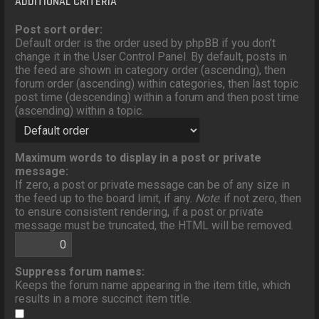
ADDITIONAL CRITERIA
Post sort order:
Default order is the order used by phpBB if you don’t
change it in the User Control Panel. By default, posts in
the feed are shown in category order (ascending), then
forum order (ascending) within categories, then last topic
post time (descending) within a forum and then post time
(ascending) within a topic.
Maximum words to display in a post or private
message:
If zero, a post or private message can be of any size in
the feed up to the board limit, if any.
Note
: if not zero, then
to ensure consistent rendering, if a post or private
message must be truncated, the HTML will be removed.
Suppress forum names:
Keeps the forum name appearing in the item title, which
results in a more succinct item title.