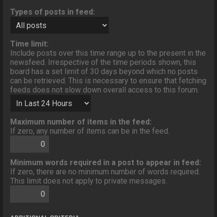
Types of posts in feed:
Time limit:
Include posts over this time range up to the present in the
newsfeed. Irrespective of the time periods shown, this
board has a set limit of 30 days beyond which no posts
can be retrieved. This is necessary to ensure that fetching
feeds does not slow down overall access to this forum.
Maximum number of items in the feed:
If zero, any number of items can be in the feed.
Minimum words required in a post to appear in feed:
If zero, there are no minimum number of words required.
This limit does not apply to private messages.