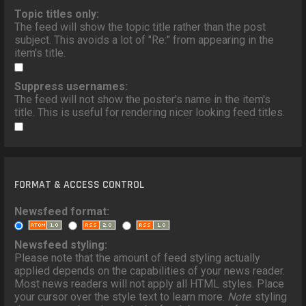
Topic titles only:
The feed will show the topic title rather than the post
subject. This avoids a lot of "Re:" from appearing in the
item's title.
Suppress usernames:
The feed will not show the poster's name in the item's
title. This is useful for rendering nicer looking feed titles.
FORMAT & ACCESS CONTROL
Newsfeed format:
Newsfeed styling:
Please note that the amount of feed styling actually
applied depends on the capabilities of your news reader.
Most news readers will not apply all HTML styles. Place
your cursor over the style text to learn more.
Note
: styling