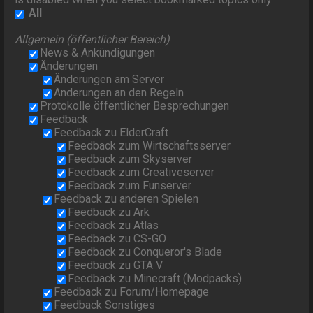
All
Allgemein (öffentlicher Bereich)
News & Ankündigungen
Änderungen
Änderungen am Server
Änderungen an den Regeln
Protokolle öffentlicher Besprechungen
Feedback
Feedback zu ElderCraft
Feedback zum Wirtschaftsserver
Feedback zum Skyserver
Feedback zum Creativeserver
Feedback zum Funserver
Feedback zu anderen Spielen
Feedback zu Ark
Feedback zu Atlas
Feedback zu CS-GO
Feedback zu Conqueror's Blade
Feedback zu GTA V
Feedback zu Minecraft (Modpacks)
Feedback zu Forum/Homepage
Feedback Sonstiges